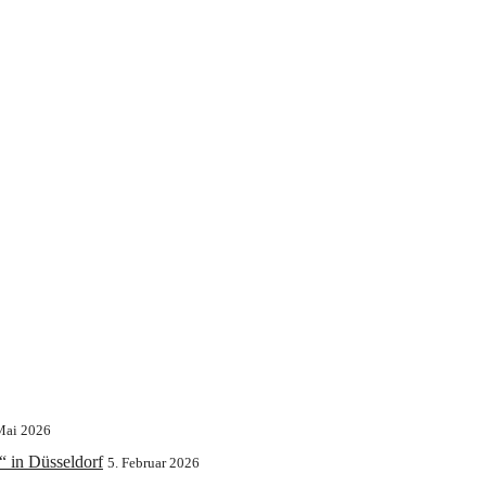
Mai 2026
“ in Düsseldorf
5. Februar 2026