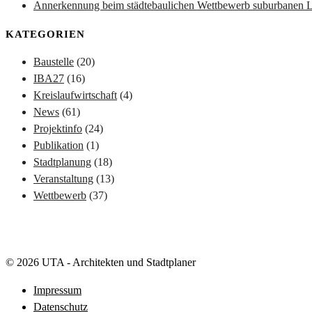
Annerkennung beim städtebaulichen Wettbewerb suburbanen L
KATEGORIEN
Baustelle
(20)
IBA27
(16)
Kreislaufwirtschaft
(4)
News
(61)
Projektinfo
(24)
Publikation
(1)
Stadtplanung
(18)
Veranstaltung
(13)
Wettbewerb
(37)
© 2026 UTA - Architekten und Stadtplaner
Impressum
Datenschutz