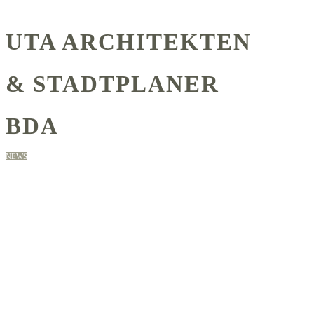
UTA ARCHITEKTEN
& STADTPLANER
BDA
NEWS
UTA ARCHITEKTEN
& STADTPLANER
BDA