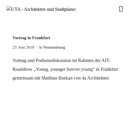
Vortrag in Frankfurt
23. Juni 2018
In
Veranstaltung
Vortrag und Podiumsdiskussion im Rahmen der AIT-
Roadshow „Young, younger forever young“ in Frankfurt
gemeinsam mit Matthias Burkart von 4a Architekten