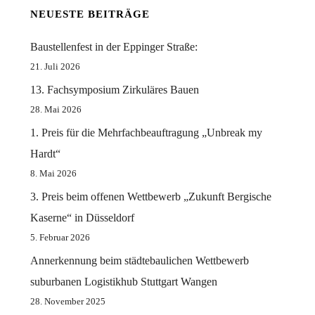
NEUESTE BEITRÄGE
Baustellenfest in der Eppinger Straße:
21. Juli 2026
13. Fachsymposium Zirkuläres Bauen
28. Mai 2026
1. Preis für die Mehrfachbeauftragung „Unbreak my
Hardt“
8. Mai 2026
3. Preis beim offenen Wettbewerb „Zukunft Bergische
Kaserne“ in Düsseldorf
5. Februar 2026
Annerkennung beim städtebaulichen Wettbewerb
suburbanen Logistikhub Stuttgart Wangen
28. November 2025