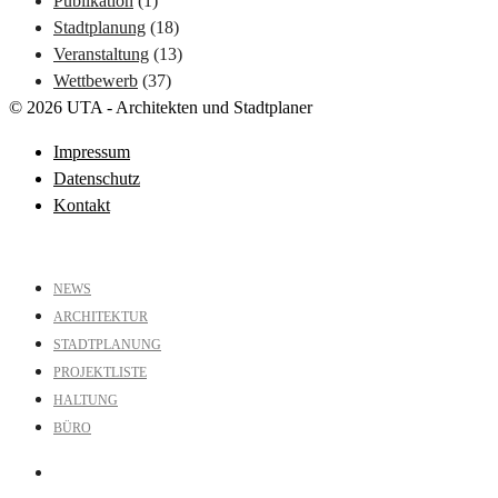
Publikation
(1)
Stadtplanung
(18)
Veranstaltung
(13)
Wettbewerb
(37)
© 2026 UTA - Architekten und Stadtplaner
Impressum
Datenschutz
Kontakt
NEWS
ARCHITEKTUR
STADTPLANUNG
PROJEKTLISTE
HALTUNG
BÜRO