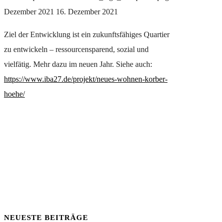
Dezember 2021
16. Dezember 2021
Ziel der Entwicklung ist ein zukunftsfähiges Quartier
zu entwickeln – ressourcensparend, sozial und
vielfätig. Mehr dazu im neuen Jahr. Siehe auch:
https://www.iba27.de/projekt/neues-wohnen-korber-
hoehe/
NEUESTE BEITRÄGE