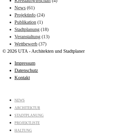
Kreislaufwirtschaft
(4)
News
(61)
Projektinfo
(24)
Publikation
(1)
Stadtplanung
(18)
Veranstaltung
(13)
Wettbewerb
(37)
© 2026 UTA - Architekten und Stadtplaner
Impressum
Datenschutz
Kontakt
NEWS
ARCHITEKTUR
STADTPLANUNG
PROJEKTLISTE
HALTUNG