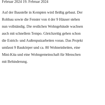
Februar 2024
19. Februar 2024
Auf der Baustelle in Kempten wird fleißig gebaut. Der
Rohbau sowie die Fenster von 4 der 9 Häuser stehen
nun vollständig. Die restlichen Wohngebäude wachsen
auch mit schnellem Tempo. Gleichzeitig gehen schon
die Estrich- und Außenputzarbeiten voran. Das Projekt
umfasst 9 Baukörper und ca. 80 Wohneinheiten, eine
Mini-Kita und eine Wohngemeinschaft für Menschen
mit Behinderung.