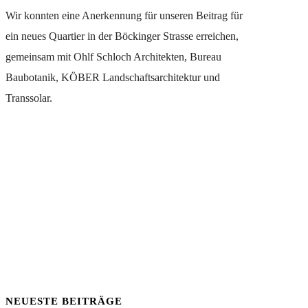
Wir konnten eine Anerkennung für unseren Beitrag für
ein neues Quartier in der Böckinger Strasse erreichen,
gemeinsam mit Ohlf Schloch Architekten, Bureau
Baubotanik, KÖBER Landschaftsarchitektur und
Transsolar.
NEUESTE BEITRÄGE