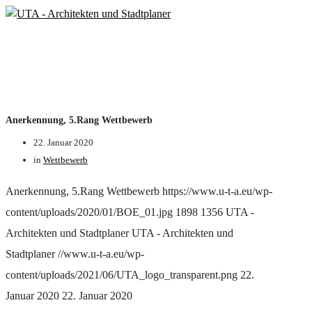
Anerkennung, 5.Rang Wettbewerb
22. Januar 2020
in
Wettbewerb
Anerkennung, 5.Rang Wettbewerb
https://www.u-t-a.eu/wp-
content/uploads/2020/01/BOE_01.jpg
1898
1356
UTA -
Architekten und Stadtplaner
UTA - Architekten und
Stadtplaner
//www.u-t-a.eu/wp-
content/uploads/2021/06/UTA_logo_transparent.png
22.
Januar 2020
22. Januar 2020