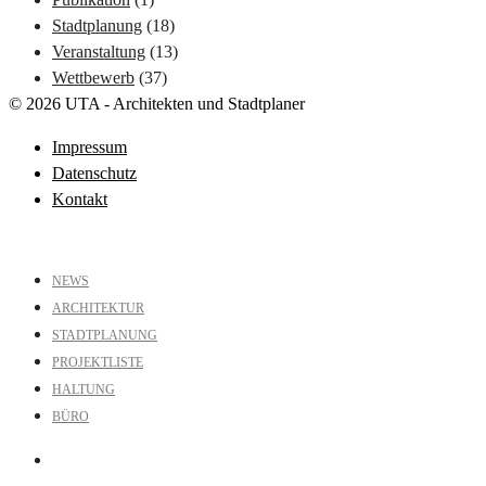
Stadtplanung
(18)
Veranstaltung
(13)
Wettbewerb
(37)
© 2026 UTA - Architekten und Stadtplaner
Impressum
Datenschutz
Kontakt
NEWS
ARCHITEKTUR
STADTPLANUNG
PROJEKTLISTE
HALTUNG
BÜRO