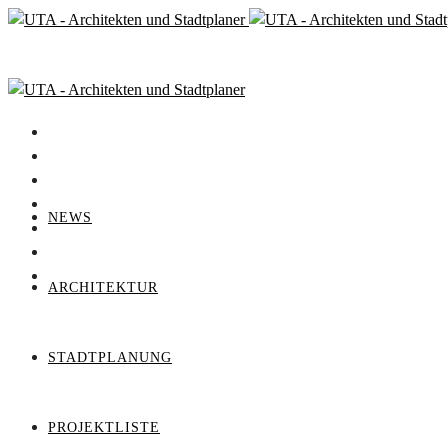
NEWS
ARCHITEKTUR
STADTPLANUNG
PROJEKTLISTE